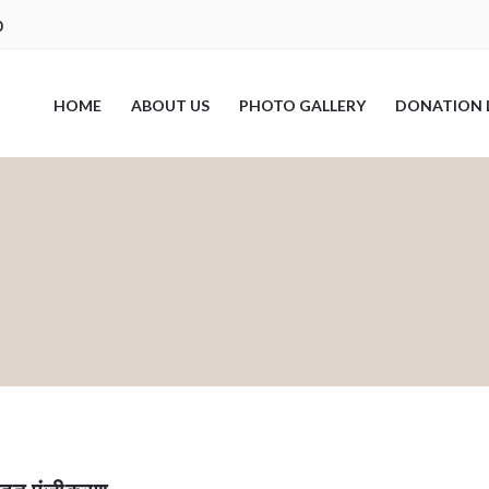
0
HOME
ABOUT US
PHOTO GALLERY
DONATION 