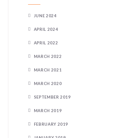
JUNE 2024
APRIL 2024
APRIL 2022
MARCH 2022
MARCH 2021
MARCH 2020
SEPTEMBER 2019
MARCH 2019
FEBRUARY 2019
JANUARY 2019