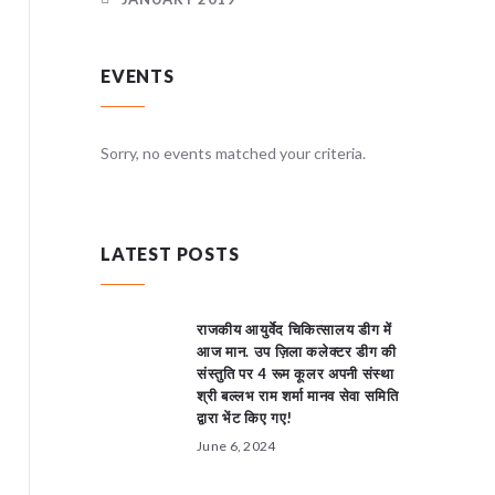
EVENTS
teria.
Sorry, no events matched your criteria.
Sorry, no
LATEST POSTS
राजकीय आयुर्वेद चिकित्सालय डीग में
आज मान. उप ज़िला कलेक्टर डीग की
संस्तुति पर 4 रूम कूलर अपनी संस्था
श्री बल्लभ राम शर्मा मानव सेवा समिति
द्वारा भेंट किए गए!
June 6, 2024