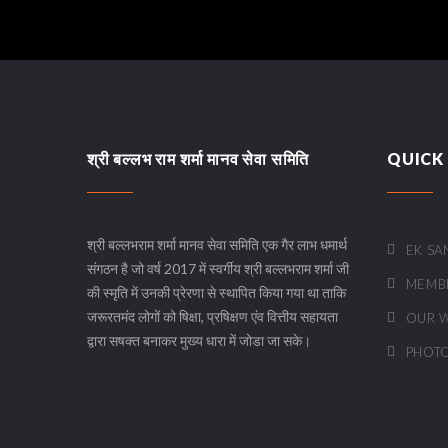
श्री बल्लभ राम शर्मा मानव सेवा समिति
QUICK 
श्री बल्लभराम शर्मा मानव सेवा समिति एक गैर लाभ धमार्थ
EK SA
संगठन है जो वर्ष 2017 में स्वर्गीय श्री बल्लभराम शर्मा जी
MEMB
की स्मृति में उनकी प्रेरणा से स्थापित किया गया था ताकि
जरूरतमंद लोगों को षिक्षा, प्रषिक्षण एंव वित्तीय सहायता
OUR 
द्वारा सषक्त बनाकर मुख्य धारा में जोडा जा सके।
PHOTO