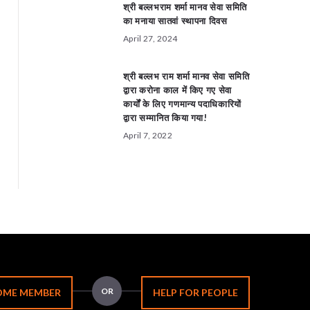
श्री बल्लभराम शर्मा मानव सेवा समिति
का मनाया सातवां स्थापना दिवस
April 27, 2024
श्री बल्लभ राम शर्मा मानव सेवा समिति
द्वारा करोना काल में किए गए सेवा
कार्यों के लिए गणमान्य पदाधिकारियों
द्वारा सम्मानित किया गया!
April 7, 2022
OR
OME MEMBER
HELP FOR PEOPLE