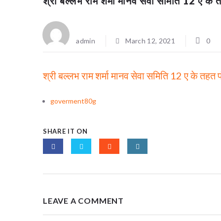
श्री बल्लभ राम शर्मा मानव सेवा समिति 12 ए क
admin
March 12, 2021
0
श्री बल्लभ राम शर्मा मानव सेवा समिति 12 ए के तहत
goverment80g
SHARE IT ON
LEAVE A COMMENT