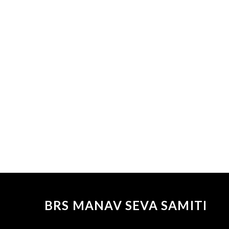
BRS MANAV SEVA SAMITI