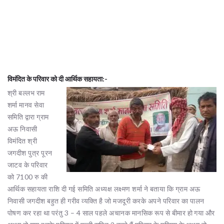
विमंदित के परिवार को दी आर्थिक सहायता:-
श्री बल्लभ राम
शर्मा मानव सेवा
समिति द्वारा ग्राम
अऊ निवासी
विमंदित श्री
जगदीश पुत्र पूरन
जाटव के परिवार
को 7100 रु की
आर्थिक सहायता राशि दी गई समिति अध्यक्ष लक्ष्मण शर्मा ने बताया कि ग्राम अऊ
निवासी जगदीश बहुत ही गरीव व्यक्ति है जो मजदूरी करके अपने परिवार का पालन
पोषण कर रहा था परंतु 3 – 4 साल पहले अचानक मानसिक रूप से बीमार हो गया और