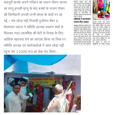
मजदूरी करके अपने परिवार का पालन पोषण करता
था परंतु इनकी मृत्यु के बाद बच्चो के पालन पोषण
की जिम्मेदारी उनकी पत्नी ममता के कंधों पर आ
गई। गांव लोधा गढी निवासी दुलीचंद मेंबर व्
मेघश्याम जाटव ने समिति अध्यक्ष लक्ष्मण शर्मा से
मिलकर स्व0 लालसिंह की बेटी के विवाह के लिए
आर्थिक सहायता देने का आग्रह किया था जिस पर
समिति अध्यक्ष एवं कार्यकर्ताओ ने आज लोढा गढ़ी
पहुच कर 11000 रु0 का चेक भेट किया।