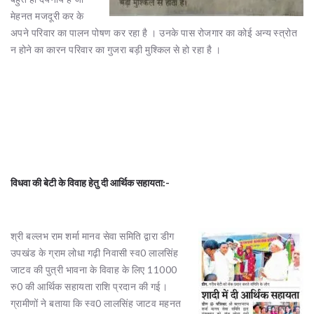
मेहनत मजदूरी कर के
अपने परिवार का पालन पोषण कर रहा है । उनके पास रोजगार का कोई अन्य स्त्रोत
न होने का कारन परिवार का गुजरा बड़ी मुश्किल से हो रहा है ।
विधवा की बेटी के विवाह हेतु दी आर्थिक सहायता:-
श्री बल्लभ राम शर्मा मानव सेवा समिति द्वारा डीग
उपखंड के ग्राम लोधा गढ़ी निवासी स्व0 लालसिंह
जाटव की पुत्री भावना के विवाह के लिए 11000
रु0 की आर्थिक सहायता राशि प्रदान की गई।
ग्रामीणों ने बताया कि स्व0 लालसिंह जाटव महनत