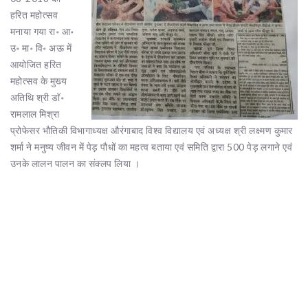
हरित महोत्सव
मनाया गया रा॰ आ॰
उ॰ मा॰ वि॰ अऊ में
आयोजित हरित
महोत्सव के मुख्य
अतिथि श्री डॉ॰
रामलाल मिश्रा
प्रोफेसर भौतिकी विभागाध्यक्ष औरंगाबाद विश्व विद्यालय एवं अध्यक्ष श्री लक्ष्मण कुमार
शर्मा ने मनुष्य जीवन में पेड़ पौधों का महत्व बताया एवं समिति द्वारा 500 पेड़ लगाने एवं
उनके लालन पालन का संक्लप लिया ।