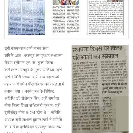
श्री बल्लभराम शर्मा मानव सेवा
समिति,अऊ भरतपुर का प्रथम स्थापना
दिवस श्रीमान एन. के. गुप्ता जिला
कलैक्टर भरतपुर के मुख्य आतिथ्य, श्री
श्री 1008 भगवन श्री कंचनदास जी
महाराज गोवर्धन पीठाधीश्वर की सरंछता में
मनाया गया । कार्यक्रम के विशिष्ट
अतिथि डॉ. शैलेन्द्र सिंह, श्री रामकेश
मीना जिला शिक्षा अधिकारी प्रथम, श्री
दुलीचंद्र मीना SDM डीग थे । समिति
अध्यक्ष श्री लक्ष्मण कुमार शर्मा ने समिति
का वार्षिक प्रतिवेदन प्रस्तुत किया तथा