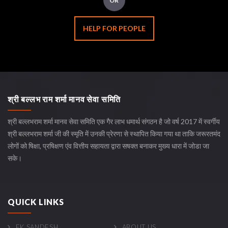
OR
HELP FOR PEOPLE
श्री बल्लभ राम शर्मा मानव सेवा समिति
श्री बल्लभराम शर्मा मानव सेवा समिति एक गैर लाभ धमार्थ संगठन है जो वर्ष 2017 में स्वर्गीय
श्री बल्लभराम शर्मा जी की स्मृति में उनकी प्रेरणा से स्थापित किया गया था ताकि जरूरतमंद
लोगों को षिक्षा, प्रषिक्षण एंव वित्तीय सहायता द्वारा सषक्त बनाकर मुख्य धारा में जोडा जा
सके।
QUICK LINKS
EK SANDESH
ABOUT US