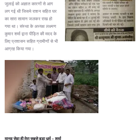
जुलाई को अज्ञात कारणों से आग
लग गई थी जिसमे राशन सहित घर
का सारा सामान जलकर राख हो
गया था। संस्था के अध्यक्ष लक्ष्मण
कुमार शर्मा द्वारा पीड़ित की मदद के
लिए प्रशासन सहित ग्रामीणों से भी
आग्रह किया गया।
मानव सेवा ही मेरा सबसे बड़ा धर्म – शर्मा