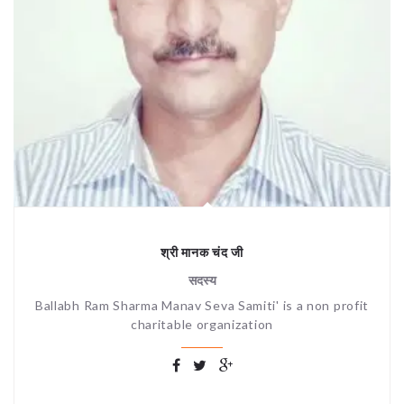
श्री मानक चंद जी
सदस्य
Ballabh Ram Sharma Manav Seva Samiti' is a non profit
charitable organization