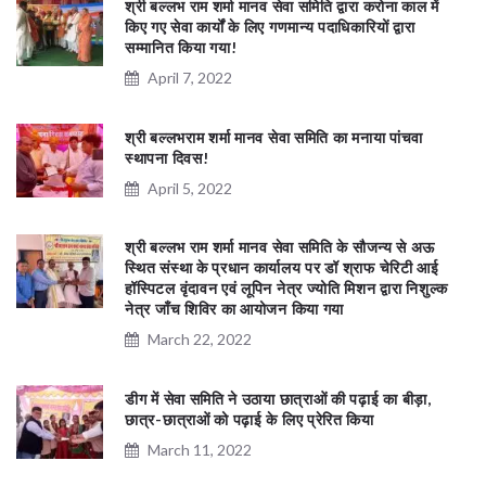
श्री बल्लभ राम शर्मा मानव सेवा समिति द्वारा करोना काल में
किए गए सेवा कार्यों के लिए गणमान्य पदाधिकारियों द्वारा
सम्मानित किया गया!
April 7, 2022
श्री बल्लभराम शर्मा मानव सेवा समिति का मनाया पांचवा
स्थापना दिवस!
April 5, 2022
श्री बल्लभ राम शर्मा मानव सेवा समिति के सौजन्य से अऊ
स्थित संस्था के प्रधान कार्यालय पर डॉ श्राफ चेरिटी आई
हॉस्पिटल वृंदावन एवं लूपिन नेत्र ज्योति मिशन द्वारा निशुल्क
नेत्र जाँच शिविर का आयोजन किया गया
March 22, 2022
डीग में सेवा समिति ने उठाया छात्राओं की पढ़ाई का बीड़ा,
छात्र-छात्राओं को पढ़ाई के लिए प्रेरित किया
March 11, 2022