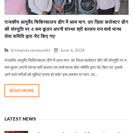
राजकीय आयुर्वेद चिकित्सालय डीग में आज मान. उप ज़िला कलेक्टर डीग
श्
की संस्तुति पर 4 रूम कूलर अपनी संस्था श्री बल्लभ राम शर्मा मानव
सेवा समिति द्वारा भेंट किए गए!
डी
brsmanavsevasamiti
June 6, 2024
सम
िंह
राजकीय आयुर्वेद चिकित्सालय डीग में आज मान. उप ज़िला कलेक्टर डीग की संस्तुति पर 4
लग
भी
रूम कूलर अपनी संस्था श्री बल्लभ राम शर्मा मानव सेवा समिति द्वारा भेंट किए गए! इससे
कले
आने वाले मरीज़ों को सुविधा प्राप्त हो सके! इस अवसर पर मान. उप...
READ MORE
LATEST NEWS