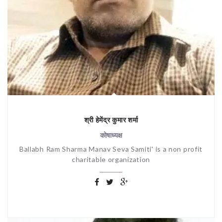
श्री हेमेंद्र कुमार शर्मा
कोषाध्यक्ष
Ballabh Ram Sharma Manav Seva Samiti' is a non profit
charitable organization