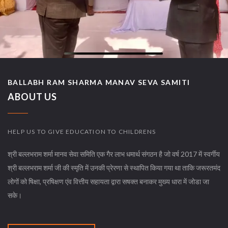
BALLABH RAM SHARMA MANAV SEVA SAMITI
ABOUT US
HELP US TO GIVE EDUCATION TO CHILDRENS
श्री बल्लभराम शर्मा मानव सेवा समिति एक गैर लाभ धमार्थ संगठन है जो वर्ष 2017 में स्वर्गीय
श्री बल्लभराम शर्मा जी की स्मृति में उनकी प्रेरणा से स्थापित किया गया था ताकि जरूरतमंद
लोगों को षिक्षा, प्रषिक्षण एंव वित्तीय सहायता द्वारा सषक्त बनाकर मुख्य धारा में जोडा जा
सके।