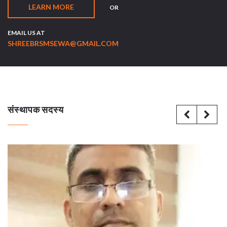
LEARN MORE
OR
EMAIL US AT
SHREEBRSMSEWA@GMAIL.COM
संस्थापक सदस्य