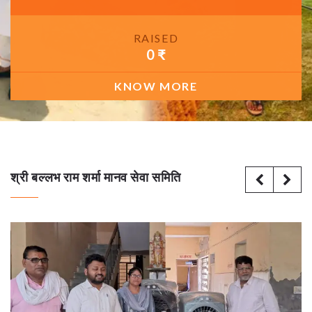
RAISED
0 ₹
KNOW MORE
श्री बल्लभ राम शर्मा मानव सेवा समिति