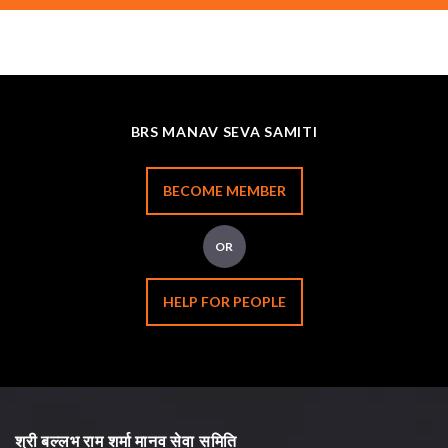
BRS MANAV SEVA SAMITI
BECOME MEMBER
OR
HELP FOR PEOPLE
श्री बल्लभ राम शर्मा मानव सेवा समिति