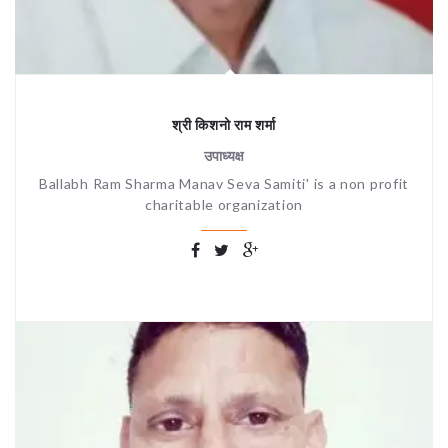
श्री किशनो राम शर्मा
उपाध्यक्ष
Ballabh Ram Sharma Manav Seva Samiti' is a non profit
charitable organization